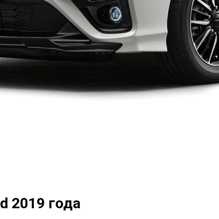
d 2019 года