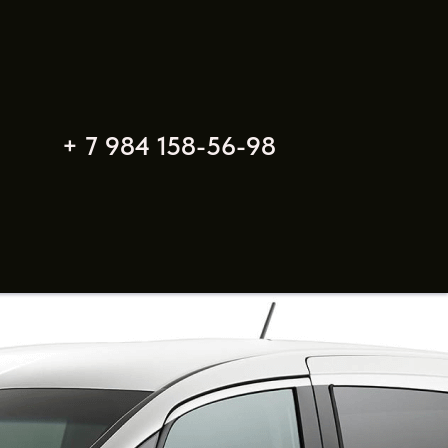
+ 7 984 158-56-98