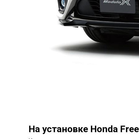
На установке Honda Free