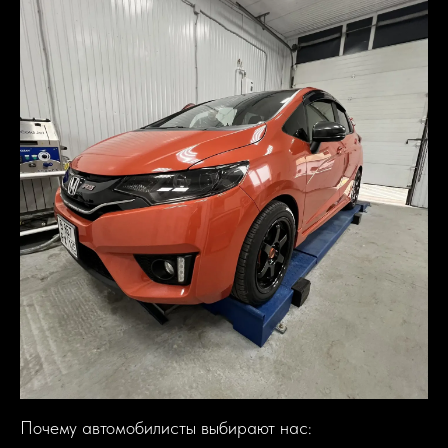
Почему автомобилисты выбирают нас: