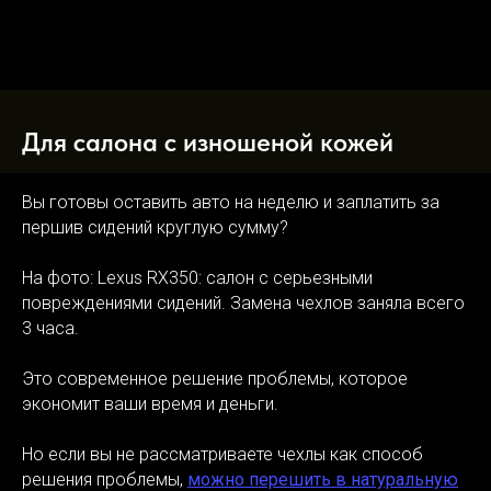
Для салона с изношеной кожей
Вы готовы оставить авто на неделю и заплатить за
першив сидений круглую сумму?
На фото: Lexus RX350: салон с серьезными
повреждениями сидений. Замена чехлов заняла всего
3 часа.
Это современное решение проблемы, которое
экономит ваши время и деньги.
Но если вы не рассматриваете чехлы как способ
решения проблемы,
можно перешить в натуральную