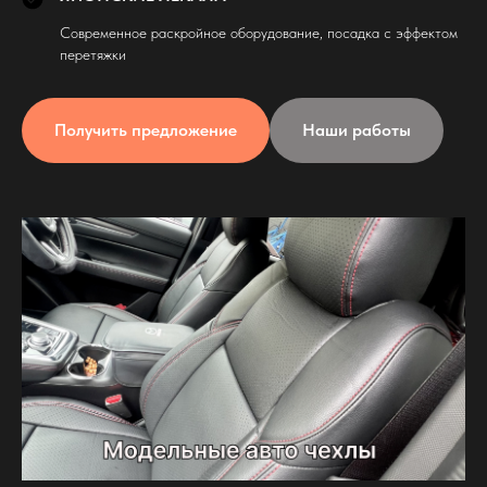
Современное раскройное оборудование, посадка с эффектом
перетяжки
Получить предложение
Наши работы