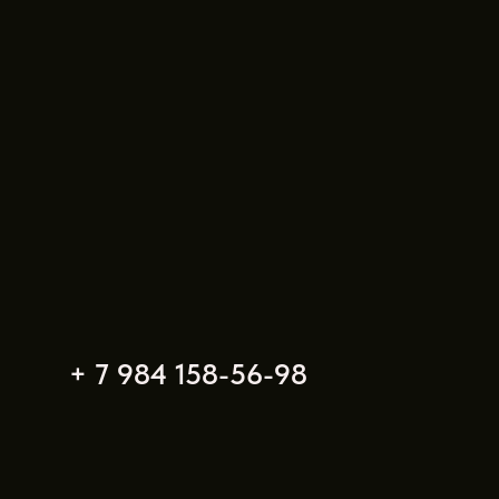
+ 7 984 158-56-98