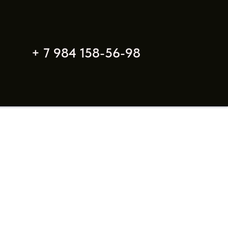
+ 7 984 158-56-98