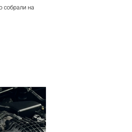
то собрали на