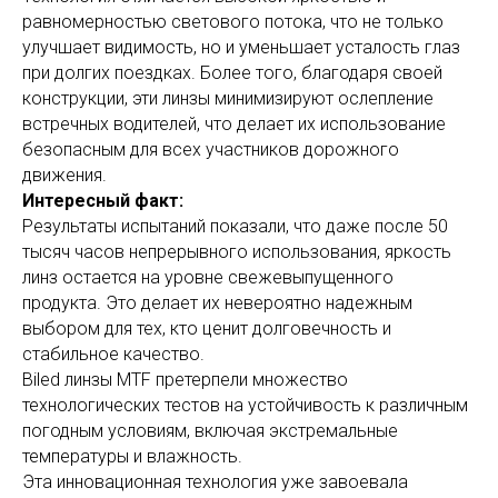
равномерностью светового потока, что не только
улучшает видимость, но и уменьшает усталость глаз
при долгих поездках. Более того, благодаря своей
конструкции, эти линзы минимизируют ослепление
встречных водителей, что делает их использование
безопасным для всех участников дорожного
движения.
Интересный факт:
Результаты испытаний показали, что даже после 50
тысяч часов непрерывного использования, яркость
линз остается на уровне свежевыпущенного
продукта. Это делает их невероятно надежным
выбором для тех, кто ценит долговечность и
стабильное качество.
Biled линзы MTF претерпели множество
технологических тестов на устойчивость к различным
погодным условиям, включая экстремальные
температуры и влажность.
Эта инновационная технология уже завоевала