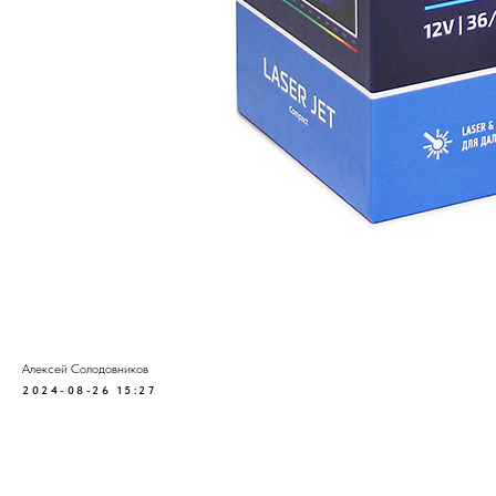
Алексей Солодовников
2024-08-26 15:27