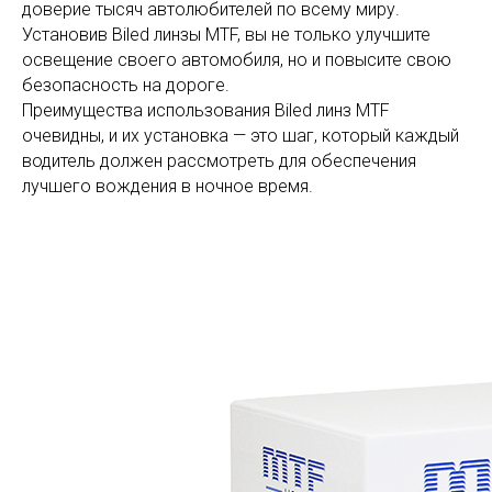
доверие тысяч автолюбителей по всему миру.
Установив Biled линзы MTF, вы не только улучшите
освещение своего автомобиля, но и повысите свою
безопасность на дороге.
Преимущества использования Biled линз MTF
очевидны, и их установка — это шаг, который каждый
водитель должен рассмотреть для обеспечения
лучшего вождения в ночное время.