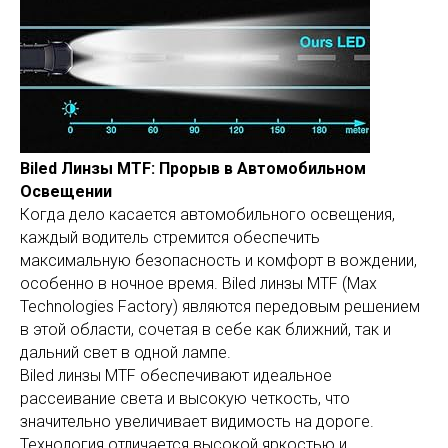
Biled Линзы MTF: Прорыв в Автомобильном
Освещении
Когда дело касается автомобильного освещения,
каждый водитель стремится обеспечить
максимальную безопасность и комфорт в вождении,
особенно в ночное время. Biled линзы MTF (Max
Technologies Factory) являются передовым решением
в этой области, сочетая в себе как ближний, так и
дальний свет в одной лампе.
Biled линзы MTF обеспечивают идеальное
рассеивание света и высокую четкость, что
значительно увеличивает видимость на дороге.
Технология отличается высокой яркостью и