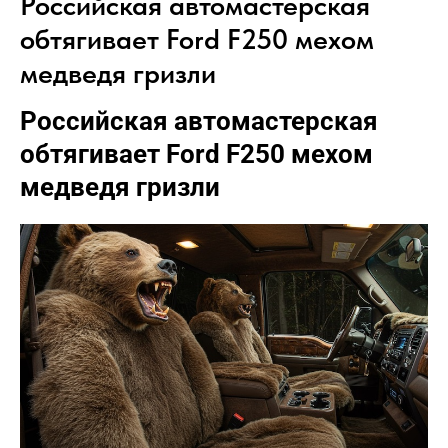
Российская автомастерская
обтягивает Ford F250 мехом
медведя гризли
Российская автомастерская
обтягивает Ford F250 мехом
медведя гризли