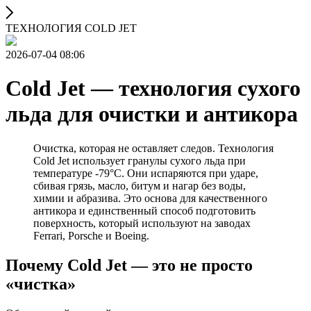
ТЕХНОЛОГИЯ COLD JET
2026-07-04 08:06
Cold Jet — технология сухого
льда для очистки и антикора
Очистка, которая не оставляет следов. Технология
Cold Jet использует гранулы сухого льда при
температуре -79°C. Они испаряются при ударе,
сбивая грязь, масло, битум и нагар без воды,
химии и абразива. Это основа для качественного
антикора и единственный способ подготовить
поверхность, который используют на заводах
Ferrari, Porsche и Boeing.
Почему Cold Jet — это не просто
«чистка»