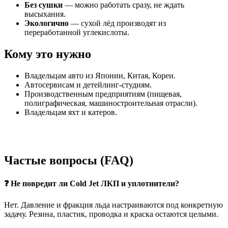
Без сушки
— можно работать сразу, не ждать
высыхания.
Экологично
— сухой лёд производят из
переработанной углекислоты.
Кому это нужно
Владельцам авто из Японии, Китая, Кореи.
Автосервисам и детейлинг-студиям.
Производственным предприятиям (пищевая,
полиграфическая, машиностроительная отрасли).
Владельцам яхт и катеров.
Частые вопросы (FAQ)
❓ Не повредит ли Cold Jet ЛКП и уплотнители?
Нет. Давление и фракция льда настраиваются под конкретную
задачу. Резина, пластик, проводка и краска остаются целыми.