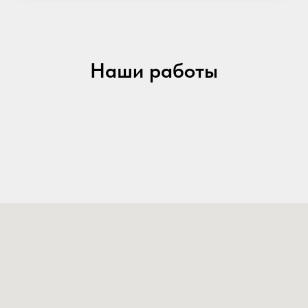
Наши работы