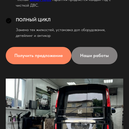
чисткой ДВС.
ПОЛНЫЙ ЦИКЛ
Замена тех жилкостей, установка доп оборудования,
детейлинг и антикор
Получить предложение
Наши работы