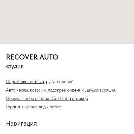
RECOVER AUTO
студия
Перетяжка потолка
, руля, сидений.
Авто чехлы
, коврики,
подогрев сидений
, шумоизоляция.
Промышленая очистка Cold Jet и антикор
Гарантия на все виды работ.
Навигация