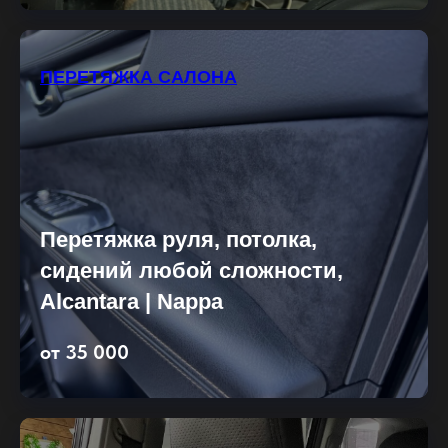
ПЕРЕТЯЖКА САЛОНА
Перетяжка руля, потолка,
сидений любой сложности,
Alcantara | Nappa
от 35 000