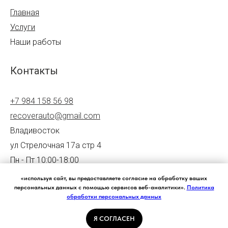
Главная
Услуги
Наши работы
Контакты
+7 984 158 56 98
recoverauto@gmail.com
Владивосток
ул Стрелочная 17а стр 4
Пн - Пт 10:00-18:00
Политика конфиденциальности
«используя сайт, вы предоставляете согласие на обработку ваших
персональных данных с помощью сервисов веб-аналитики».
Политика
обработки персональных данных
Я СОГЛАСЕН