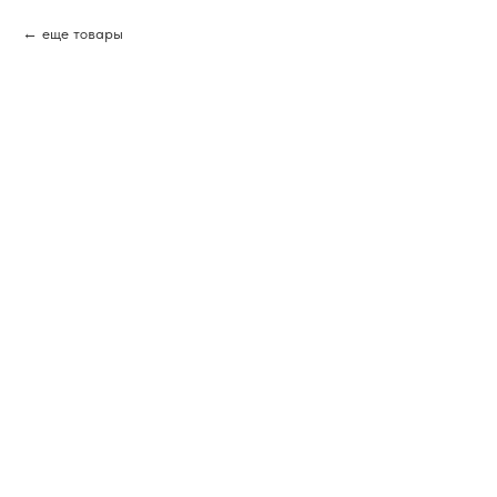
еще товары