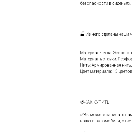
безопасности в сиденьях.
🏭 Из чего сделаны наши 
Материал чехла: Экологи
Материал вставки: Перфо
Нить: Армированная нить,
Цвет материала: 13 цветов
💳КАК КУПИТЬ:
✅Вы можете написать нам
вашего автомобиля, отве