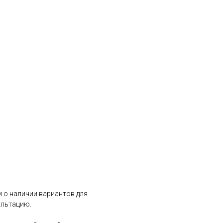
 о наличии вариантов для
ультацию.