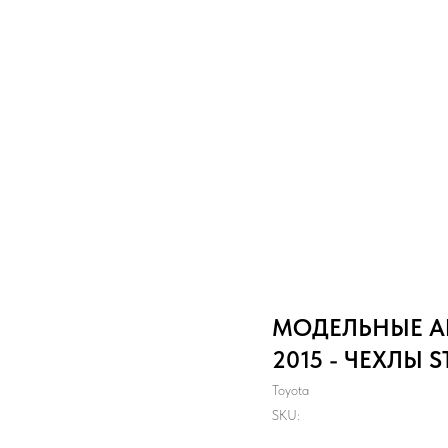
МОДЕЛЬНЫЕ АВ
2015 - ЧЕХЛЫ 
Toyota
SKU: