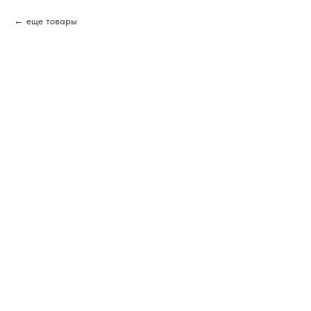
еще товары