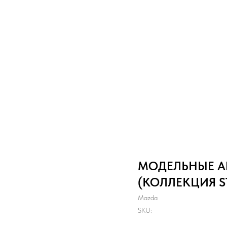
МОДЕЛЬНЫЕ АВ
(КОЛЛЕКЦИЯ ST
Mazda
SKU: