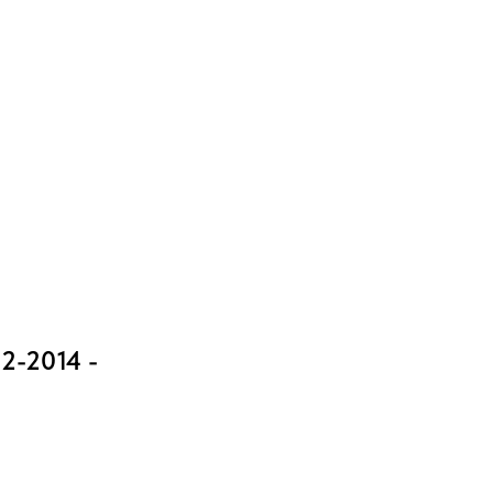
-2014 -