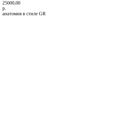
25000,00
р.
анатомия в стиле GR