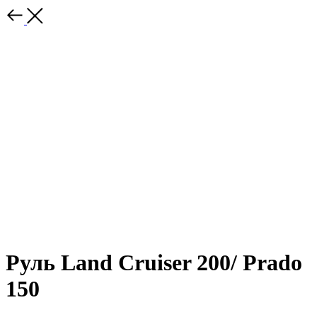
Руль Land Cruiser 200/ Prado
150