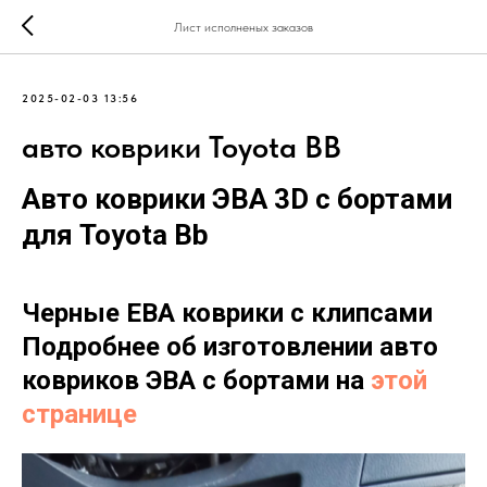
Лист исполненых заказов
2025-02-03 13:56
авто коврики Toyota BB
Авто коврики ЭВА 3D с бортами
для Toyota Bb
Черные ЕВА коврики с клипсами
Подробнее об изготовлении авто
ковриков ЭВА с бортами на
этой
странице