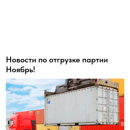
Новости по отгрузке партии
Ноябрь!