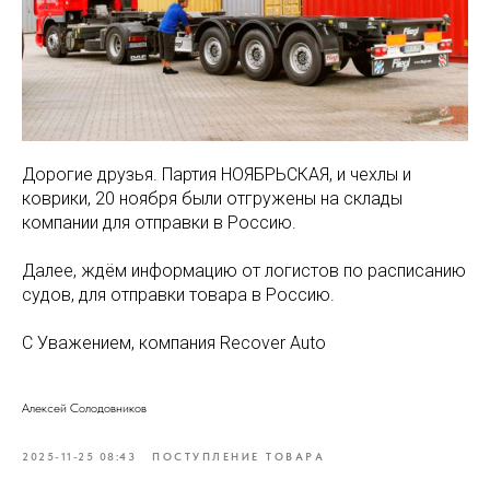
Дорогие друзья. Партия НОЯБРЬСКАЯ, и чехлы и
коврики, 20 ноября были отгружены на склады
компании для отправки в Россию.
Далее, ждём информацию от логистов по расписанию
судов, для отправки товара в Россию.
С Уважением, компания Recover Auto
Алексей Солодовников
2025-11-25 08:43
ПОСТУПЛЕНИЕ ТОВАРА