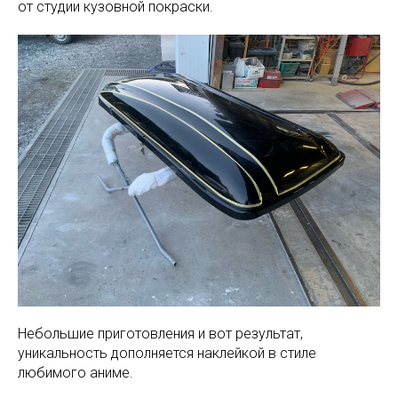
от студии кузовной покраски.
Небольшие приготовления и вот результат,
уникальность дополняется наклейкой в стиле
любимого аниме.