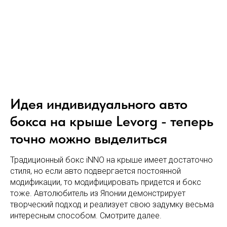
Идея индивидуального авто
бокса на крыше Levorg - теперь
точно можно выделиться
Традиционный бокс iNNO на крыше имеет достаточно
стиля, но если авто подвергается постоянной
модификации, то модифицировать придется и бокс
тоже. Автолюбитель из Японии демонстрирует
творческий подход и реализует свою задумку весьма
интересным способом. Смотрите далее.