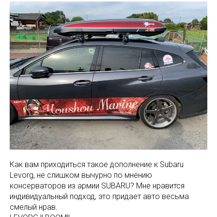
Как вам приходиться такое дополнение к Subaru
Levorg, не слишком вычурно по мнению
консерваторов из армии SUBARU? Мне нравится
индивидуальный подход, это придает авто весьма
смелый нрав.