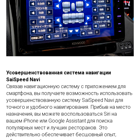
Усовершенствованная система навигации
SaiSpeed Navi
Связав навигационную систему с приложением для
смартфона, вы получаете возможность использовать
усовершенствованную систему SaiSpeed Navi для
точного и удобного навигирования. Прибыв на место
назначения, вы можете воспользоваться Siri на
вашем iPhone или Google Assistant для поиска
популярных мест и лучших ресторанов. Это
действительно обеспечивает бесшовный опыт,