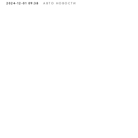
2024-12-01 09:38
АВТО НОВОСТИ