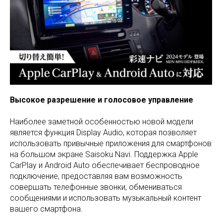
Высокое разрешение и голосовое управление
Наиболее заметной особенностью новой модели
является функция Display Audio, которая позволяет
использовать привычные приложения для смартфонов
на большом экране Saisoku Navi. Поддержка Apple
CarPlay и Android Auto обеспечивает беспроводное
подключение, предоставляя вам возможность
совершать телефонные звонки, обмениваться
сообщениями и использовать музыкальный контент
вашего смартфона.