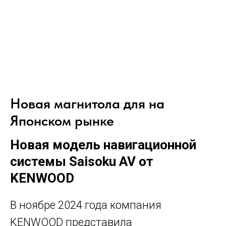
Новая магнитола для на
Японском рынке
Новая модель навигационной
системы Saisoku AV от
KENWOOD
В ноябре 2024 года компания
KENWOOD представила