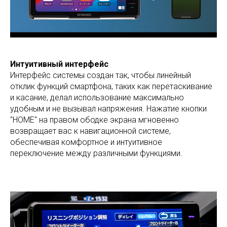
Интуитивный интерфейс
Интерфейс системы создан так, чтобы линейный
отклик функций смартфона, таких как перетаскивание
и касание, делал использование максимально
удобным и не вызывал напряжения. Нажатие кнопки
"HOME" на правом ободке экрана мгновенно
возвращает вас к навигационной системе,
обеспечивая комфортное и интуитивное
переключение между различными функциями.