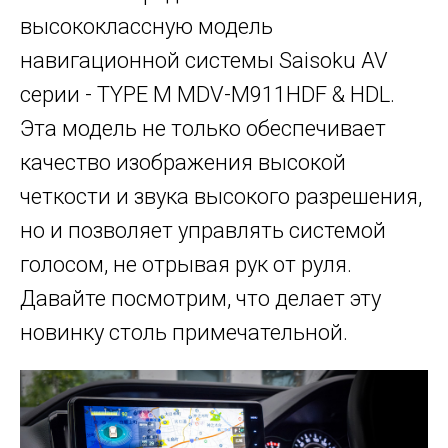
высококлассную модель
навигационной системы Saisoku AV
серии - TYPE M MDV-M911HDF & HDL.
Эта модель не только обеспечивает
качество изображения высокой
четкости и звука высокого разрешения,
но и позволяет управлять системой
голосом, не отрывая рук от руля.
Давайте посмотрим, что делает эту
новинку столь примечательной.