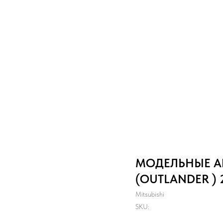
МОДЕЛЬНЫЕ А
(OUTLANDER ) 
Mitsubishi
SKU: