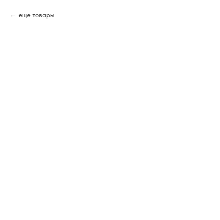
еще товары