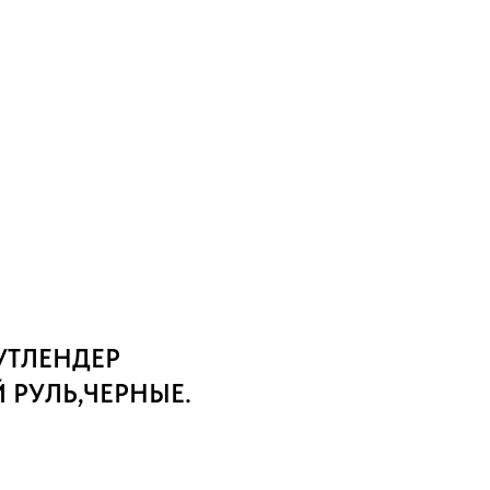
УТЛЕНДЕР
Й РУЛЬ,ЧЕРНЫЕ.