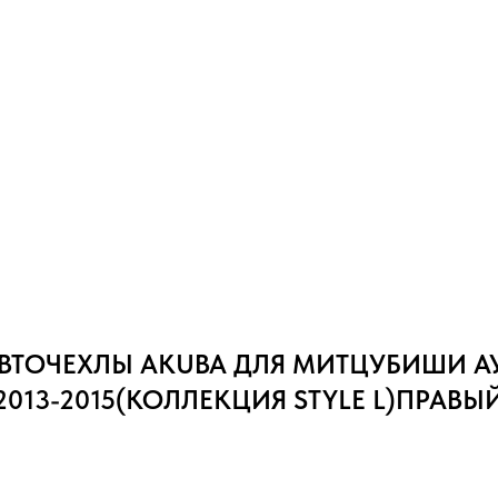
ВТОЧЕХЛЫ AKUBA ДЛЯ МИТЦУБИШИ А
2013-2015(КОЛЛЕКЦИЯ STYLE L)ПРАВЫ