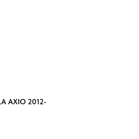
 AXIO 2012-