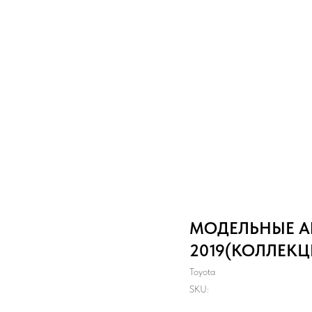
МОДЕЛЬНЫЕ АВ
2019(КОЛЛЕКЦ
Toyota
SKU: