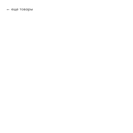
еще товары