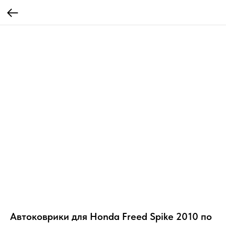
Автоковрики для Honda Freed Spike 2010 по